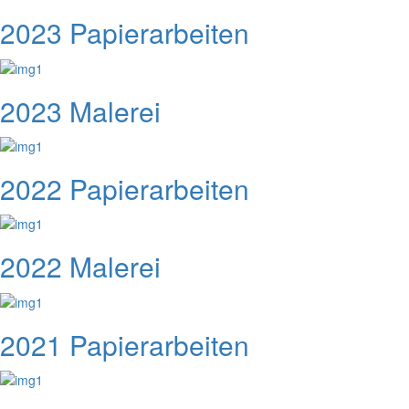
2023 Papierarbeiten
2023 Malerei
2022 Papierarbeiten
2022 Malerei
2021 Papierarbeiten