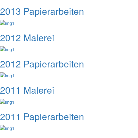
2013 Papierarbeiten
2012 Malerei
2012 Papierarbeiten
2011 Malerei
2011 Papierarbeiten