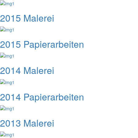
2015 Malerei
2015 Papierarbeiten
2014 Malerei
2014 Papierarbeiten
2013 Malerei