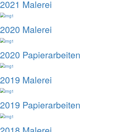
2021 Malerei
2020 Malerei
2020 Papierarbeiten
2019 Malerei
2019 Papierarbeiten
2018 Malerei