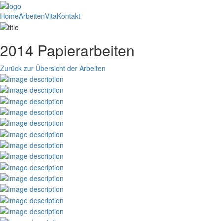
Home
Arbeiten
Vita
Kontakt
2014 Papierarbeiten
Zurück zur Übersicht der Arbeiten