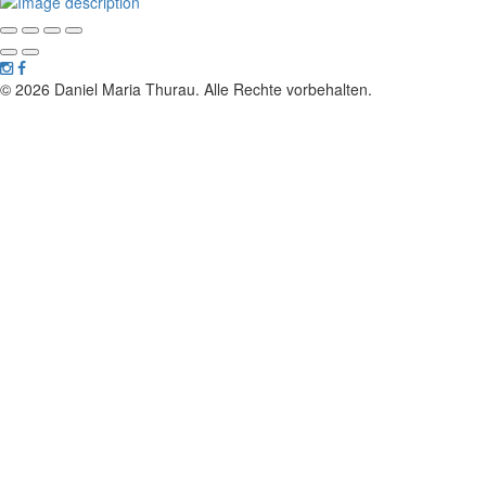
© 2026 Daniel Maria Thurau. Alle Rechte vorbehalten.